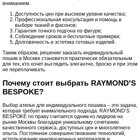
вниманием.
Доступность цен при высоком уровне качества;
Профессиональная консультация и помощь в
выборе тканей и фасонов;
Гарантия точного подгона по фигуре;
Соблюдение сроков и бесплатные примерки;
Долговечность и эстетика готовых изделий.
Таким образом, решение заказать индивидуальный
пошив в Москве становится практически обязательным
для тех, кто хочет выглядеть элегантно, броско и при этом
не переплачивать.
Почему стоит выбрать RAYMOND’S
BESPOKE?
Выбор ателье для индивидуального пошива – это задача,
которая требует внимательного подхода. RAYMOND’S
BESPOKE по праву считается одним из лидеров на
рынке Москвы благодаря уникальному сочетанию
качественного сервиса, доступных цен и многолетнего
опыта. Постоянное совершенствование технологий,
использование инновационных материалов и