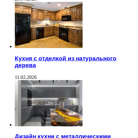
Кухня с отделкой из натурального
дерева
11.02.2026
Дизайн кухни с металлическими