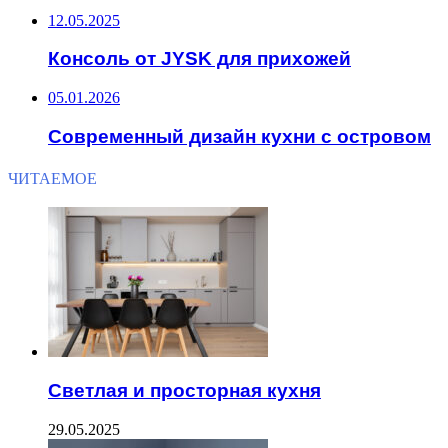
12.05.2025
Консоль от JYSK для прихожей
05.01.2026
Современный дизайн кухни с островом
ЧИТАЕМОЕ
Светлая и просторная кухня
29.05.2025