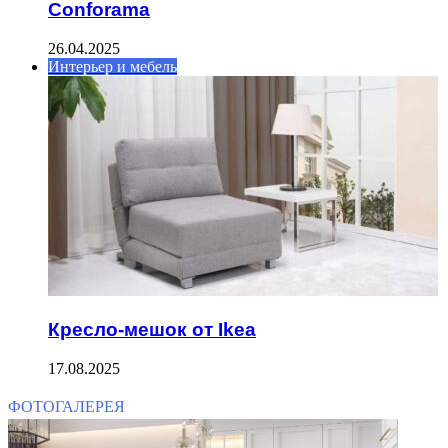
Conforama
26.04.2025
Интерьер и мебель
Кресло-мешок от Ikea
17.08.2025
ФОТОГАЛЕРЕЯ