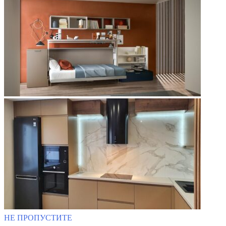
НЕ ПРОПУСТИТЕ