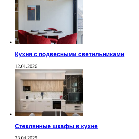
Кухня с подвесными светильниками
12.01.2026
Стеклянные шкафы в кухне
23.04.2025