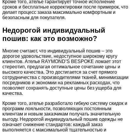
Кроме того, ателье гарантирует точное исполнение
сроков и бесплатные корректировки после примерок, что
делает процесс заказа максимально комфортным и
безопасным для покупателя.
Недорогой индивидуальный
пошив: как это возможно?
Многие считают, что индивидуальный пошив – это
дорогое удовольствие, недоступное широкому кругу
клиентов. Ателье RAYMOND’S BESPOKE ломает этот
стереотип, предлагая оптимальное сочетание цены и
высокого качества. Это достигается за счет прямого
сотрудничества с производителями тканей, минимизации
посредников и экономии на рекламных расходах, что
позволяет сохранять доступные цены без ущерба для
качества.
Кроме того, ателье разработало гибкую систему скидок и
программ лояльности, позволяющих постоянным
клиентам и новым заказчикам получать значительную
выгоду. Недорогой индивидуальный пошив одежды не
означает снижение стандартов: каждый заказ
выполняется с максимальной тщательностью и