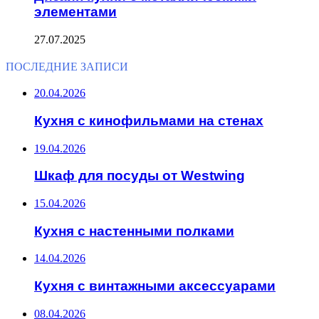
элементами
27.07.2025
ПОСЛЕДНИЕ ЗАПИСИ
20.04.2026
Кухня с кинофильмами на стенах
19.04.2026
Шкаф для посуды от Westwing
15.04.2026
Кухня с настенными полками
14.04.2026
Кухня с винтажными аксессуарами
08.04.2026