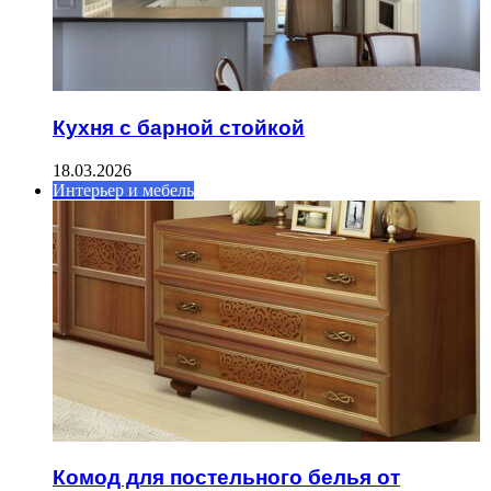
Кухня с барной стойкой
18.03.2026
Интерьер и мебель
Комод для постельного белья от