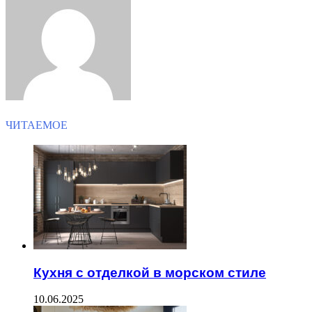
Email
ЧИТАЕМОЕ
Кухня с отделкой в морском стиле
10.06.2025