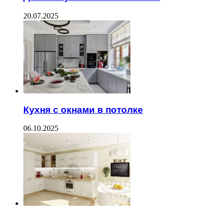
20.07.2025
Кухня с окнами в потолке
06.10.2025