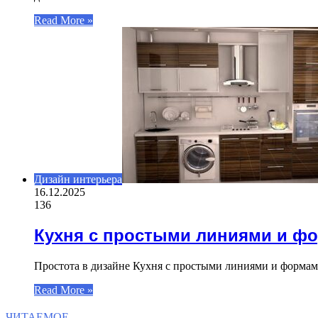
Read More »
Дизайн интерьера
16.12.2025
136
Кухня с простыми линиями и ф
Простота в дизайне Кухня с простыми линиями и формами
Read More »
ЧИТАЕМОЕ