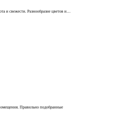
та и свежести. Разнообразие цветов и…
 помещения. Правильно подобранные