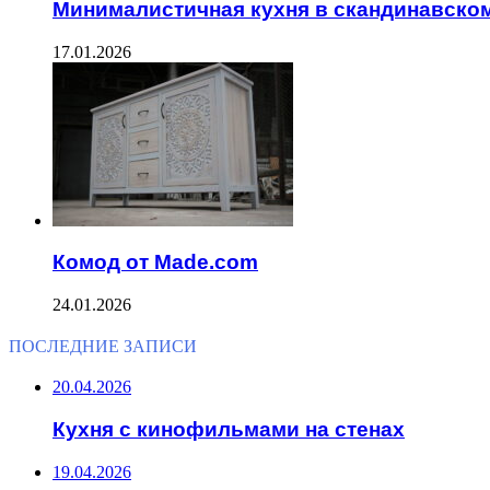
Минималистичная кухня в скандинавско
17.01.2026
Комод от Made.com
24.01.2026
ПОСЛЕДНИЕ ЗАПИСИ
20.04.2026
Кухня с кинофильмами на стенах
19.04.2026