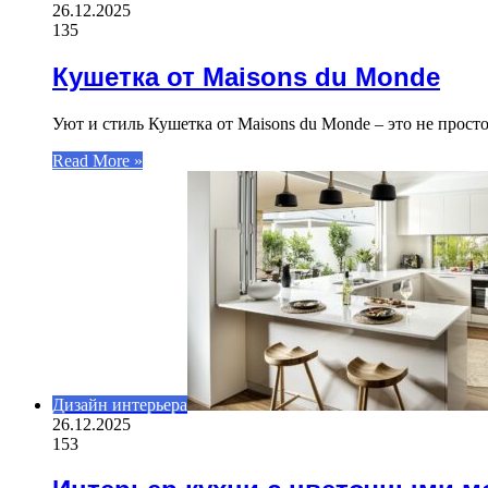
26.12.2025
135
Кушетка от Maisons du Monde
Уют и стиль Кушетка от Maisons du Monde – это не прост
Read More »
Дизайн интерьера
26.12.2025
153