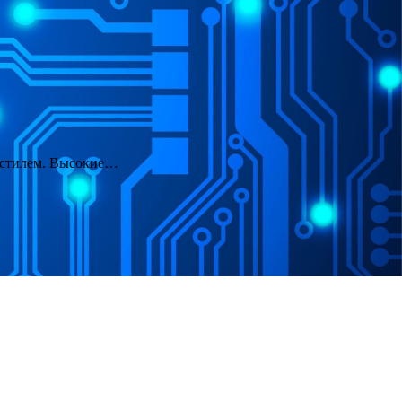
и стилем. Высокие…