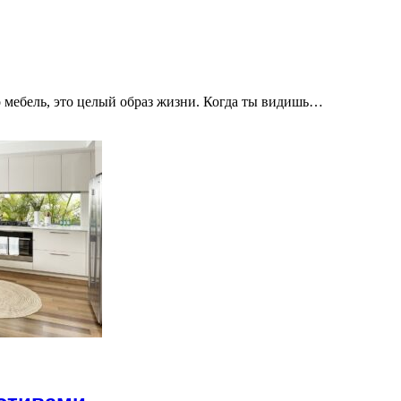
о мебель, это целый образ жизни. Когда ты видишь…