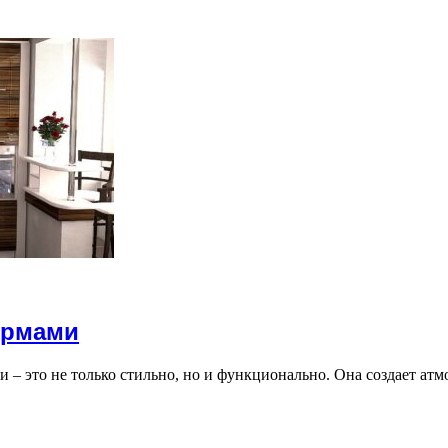
ормами
 – это не только стильно, но и функционально. Она создает ат