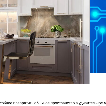
особное превратить обычное пространство в удивительное 