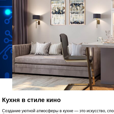
Кухня в стиле кино
Создание уютной атмосферы в кухне — это искусство, сп