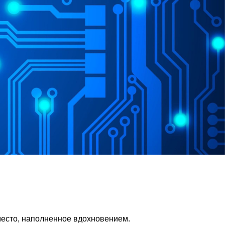
место, наполненное вдохновением.