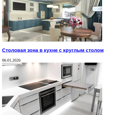
Столовая зона в кухне с круглым столом
06.01.2026