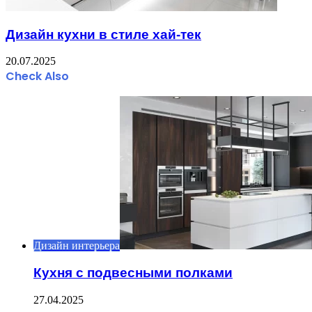
Дизайн кухни в стиле хай-тек
20.07.2025
Check Also
Close
Дизайн интерьера
Кухня с подвесными полками
27.04.2025