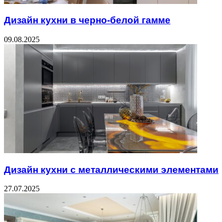
Дизайн кухни в черно-белой гамме
09.08.2025
Дизайн кухни с металлическими элементами
27.07.2025