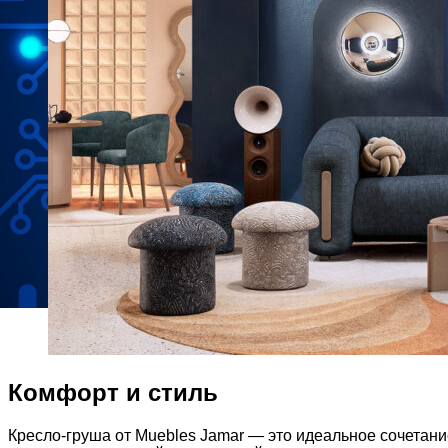
Комфорт и стиль
Кресло-груша от Muebles Jamar — это идеальное сочетани