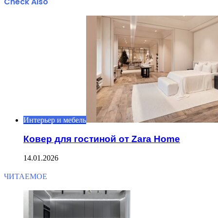
Check Also
Close
Интерьер и мебель
Ковер для гостиной от Zara Home
14.01.2026
ЧИТАЕМОЕ