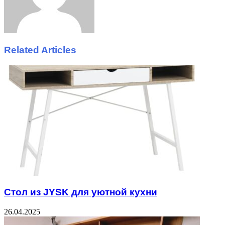
Related Articles
Стол из JYSK для уютной кухни
26.04.2025