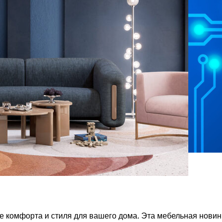
е комфорта и стиля для вашего дома. Эта мебельная новин