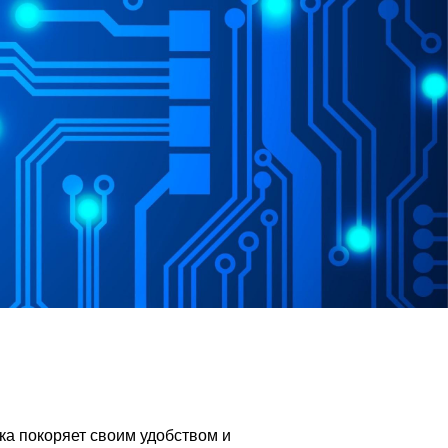
ка покоряет своим удобством и