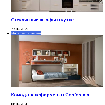
Стеклянные шкафы в кухне
23.04.2025
Интерьер и мебель
Комод-трансформер от Conforama
08.04.2026