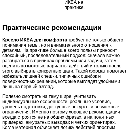
ИКЕА на
практике.
Практические рекомендации
Кресло ИКЕА для комфорта
требует не только общего
понимания темы, но и внимательного отношения к
деталям. На практике больше всего пользы приносит
спокойный, последовательный подход: сначала важно
разобраться в причинах проблемы или задачи, затем
оценить возможные варианты действий и только после
этого выбирать конкретные шаги. Такой формат помогает
избежать лишней спешки, типичных ошибок и
поверхностных решений, которые выглядят удобными
лишь на первый взгляд.
Полезно смотреть на тему шире: учитывать
индивидуальные особенности, реальные условия,
уровень подготовки, доступные ресурсы и возможные
ограничения. Именно поэтому хорошие рекомендации
всегда строятся не на общих фразах, а на понятных
примерах, аккуратных выводах и четких ориентирах.
Когда материал объясняет логику действий простым