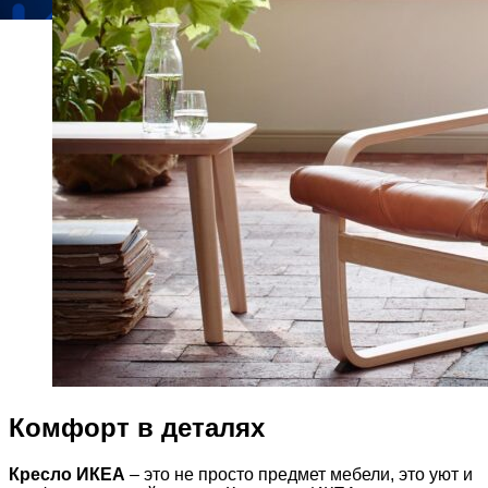
Комфорт в деталях
Кресло ИКЕА
– это не просто предмет мебели, это уют и