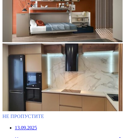
НЕ ПРОПУСТИТЕ
13.09.2025