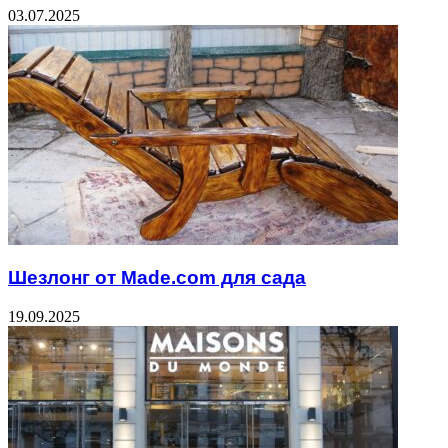
03.07.2025
Шезлонг от Made.com для сада
19.09.2025