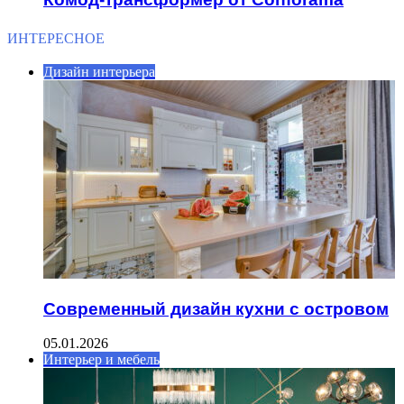
ИНТЕРЕСНОЕ
Дизайн интерьера
Современный дизайн кухни с островом
05.01.2026
Интерьер и мебель