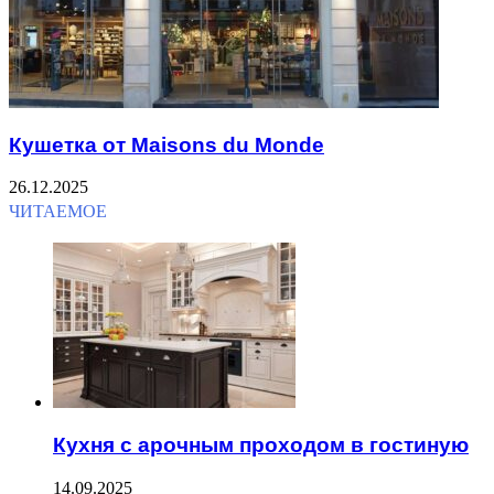
Кушетка от Maisons du Monde
26.12.2025
ЧИТАЕМОЕ
Кухня с арочным проходом в гостиную
14.09.2025