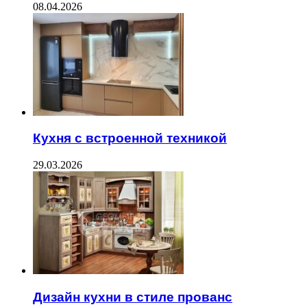
08.04.2026
Кухня с встроенной техникой
29.03.2026
Дизайн кухни в стиле прованс