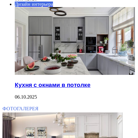
Дизайн интерьера
Кухня с окнами в потолке
06.10.2025
ФОТОГАЛЕРЕЯ