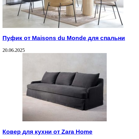
Пуфик от Maisons du Monde для спальни
20.06.2025
Ковер для кухни от Zara Home