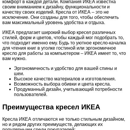
комфорт в каждой детали. Компания ИКЕА известна
своим вниманием к дизайну, функциональности и
качеству своих изделий. Кресла от ИКЕА – это не
исключение. Они созданы для того, чтобы обеспечить
вам максимальный уровень удобства и отдыха.
ИКЕА предлагает широкий выбор кресел различных
стилей, форм и цветов, чтобы каждый мог подобрать то,
что подходит именно ему. Будь то уютное кресло-качалка
для чтения книг в уголке гостиной или эргономичное
кресло для работы за компьютером – ИКЕА имеет то, что
вам нужно.
Эргономичность и удобство для вашей спины и
шеи.
Высокое качество материалов и изготовления.
Возможность выбора обивки и цвета кресла.
Продуманный дизайн, учитывающий потребности
пользователей.
Преимущества кресел ИКЕА
Кресла ИКЕА отличаются не только стильным дизайном,
но и рядом других преимуществ, делающих их
популярными среди покупателей: