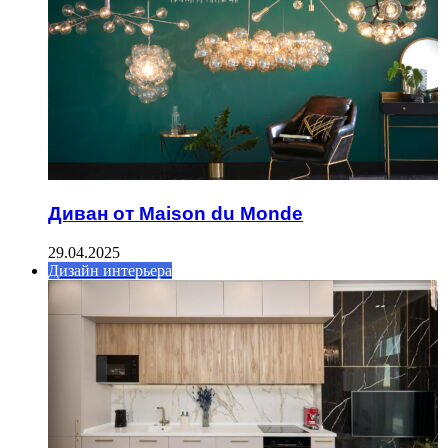
Диван от Maison du Monde
29.04.2025
Дизайн интерьера