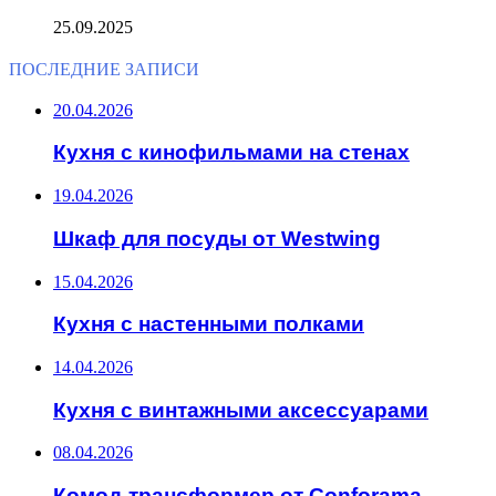
25.09.2025
ПОСЛЕДНИЕ ЗАПИСИ
20.04.2026
Кухня с кинофильмами на стенах
19.04.2026
Шкаф для посуды от Westwing
15.04.2026
Кухня с настенными полками
14.04.2026
Кухня с винтажными аксессуарами
08.04.2026
Комод-трансформер от Conforama