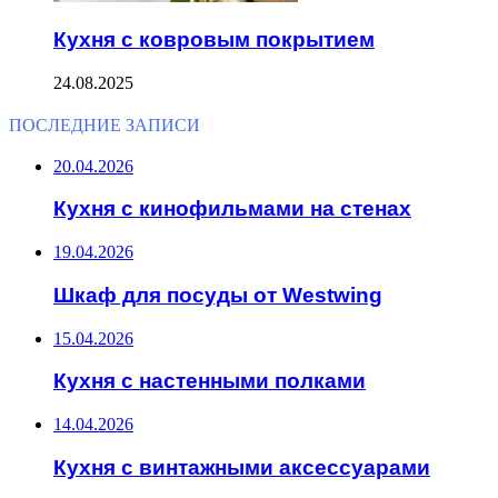
Кухня с ковровым покрытием
24.08.2025
ПОСЛЕДНИЕ ЗАПИСИ
20.04.2026
Кухня с кинофильмами на стенах
19.04.2026
Шкаф для посуды от Westwing
15.04.2026
Кухня с настенными полками
14.04.2026
Кухня с винтажными аксессуарами