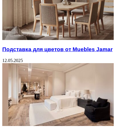
Подставка для цветов от Muebles Jamar
12.05.2025