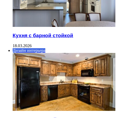
Кухня с барной стойкой
18.03.2026
Дизайн интерьера