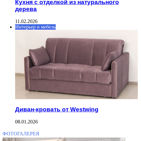
Кухня с отделкой из натурального
дерева
11.02.2026
Интерьер и мебель
Диван-кровать от Westwing
08.01.2026
ФОТОГАЛЕРЕЯ