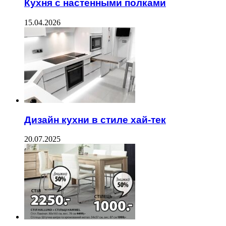
Кухня с настенными полками
15.04.2026
Дизайн кухни в стиле хай-тек
20.07.2025