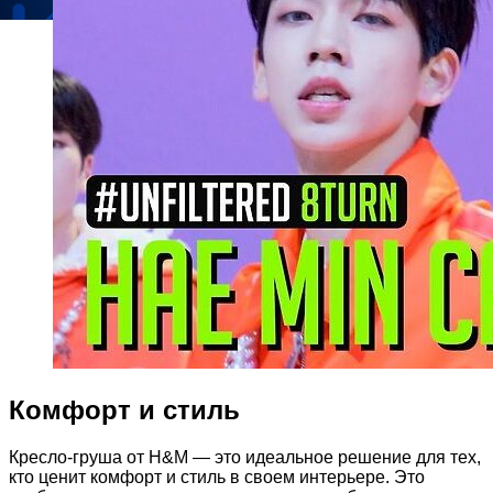
Комфорт и стиль
Кресло-груша от H&M — это идеальное решение для тех,
кто ценит комфорт и стиль в своем интерьере. Это