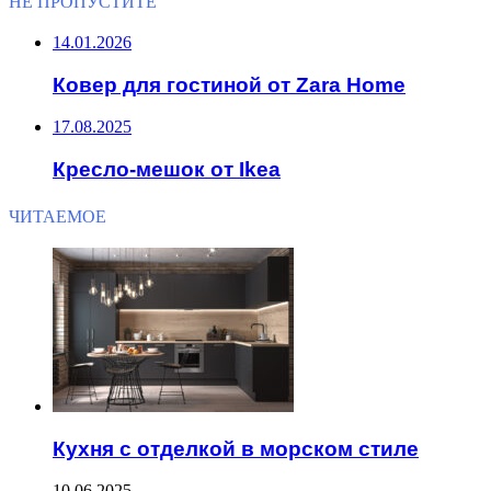
НЕ ПРОПУСТИТЕ
14.01.2026
Ковер для гостиной от Zara Home
17.08.2025
Кресло-мешок от Ikea
ЧИТАЕМОЕ
Кухня с отделкой в морском стиле
10.06.2025