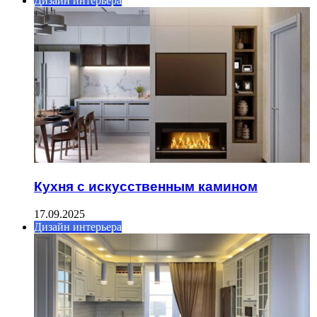
Дизайн интерьера
Кухня с искусственным камином
17.09.2025
Дизайн интерьера