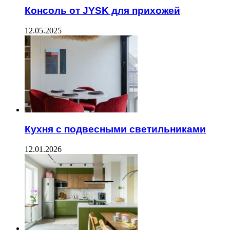
Консоль от JYSK для прихожей
12.05.2025
Кухня с подвесными светильниками
12.01.2026