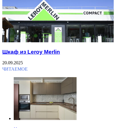
Шкаф из Leroy Merlin
20.09.2025
ЧИТАЕМОЕ