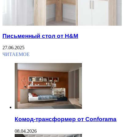
Письменный стол от H&M
27.06.2025
ЧИТАЕМОЕ
Комод-трансформер от Conforama
08.04.2026