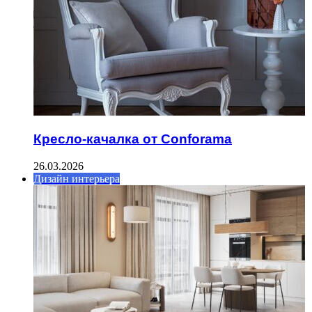
Кресло-качалка от Conforama
26.03.2026
Дизайн интерьера