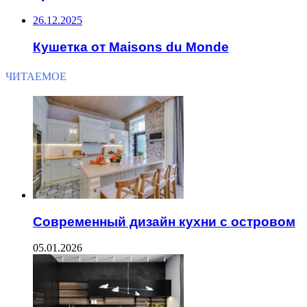
26.12.2025
Кушетка от Maisons du Monde
ЧИТАЕМОЕ
Современный дизайн кухни с островом
05.01.2026