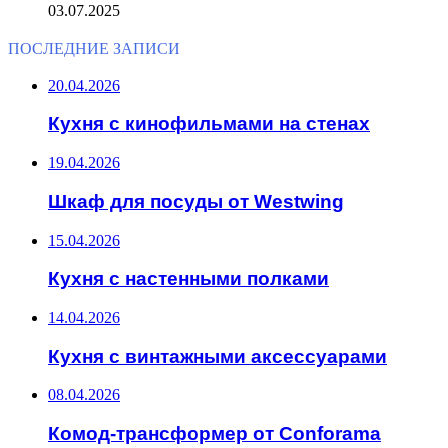
03.07.2025
ПОСЛЕДНИЕ ЗАПИСИ
20.04.2026
Кухня с кинофильмами на стенах
19.04.2026
Шкаф для посуды от Westwing
15.04.2026
Кухня с настенными полками
14.04.2026
Кухня с винтажными аксессуарами
08.04.2026
Комод-трансформер от Conforama