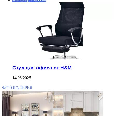
Стул для офиса от H&M
14.06.2025
ФОТОГАЛЕРЕЯ