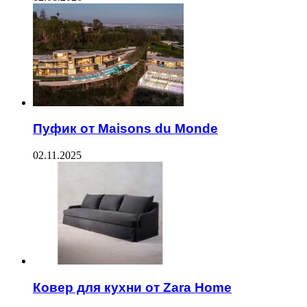
Пуфик от Maisons du Monde
02.11.2025
Ковер для кухни от Zara Home