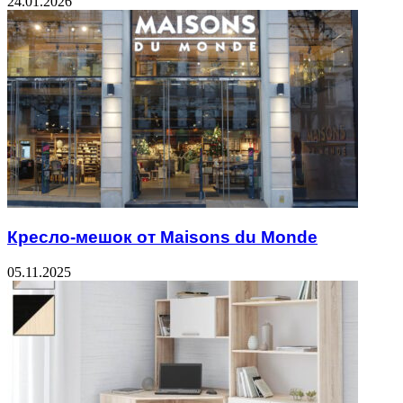
24.01.2026
Кресло-мешок от Maisons du Monde
05.11.2025