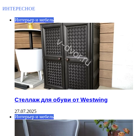
ИНТЕРЕСНОЕ
Интерьер и мебель
Стеллаж для обуви от Westwing
27.07.2025
Интерьер и мебель