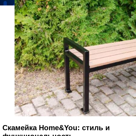
Скамейка Home&You: стиль и