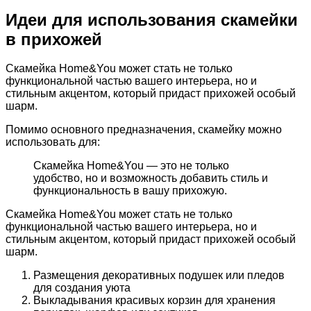
Идеи для использования скамейки
в прихожей
Скамейка Home&You может стать не только
функциональной частью вашего интерьера, но и
стильным акцентом, который придаст прихожей особый
шарм.
Помимо основного предназначения, скамейку можно
использовать для:
Скамейка Home&You — это не только
удобство, но и возможность добавить стиль и
функциональность в вашу прихожую.
Скамейка Home&You может стать не только
функциональной частью вашего интерьера, но и
стильным акцентом, который придаст прихожей особый
шарм.
Размещения декоративных подушек или пледов
для создания уюта
Выкладывания красивых корзин для хранения