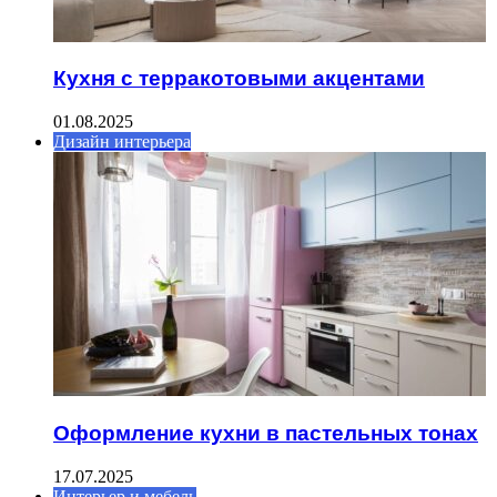
Кухня с терракотовыми акцентами
01.08.2025
Дизайн интерьера
Оформление кухни в пастельных тонах
17.07.2025
Интерьер и мебель