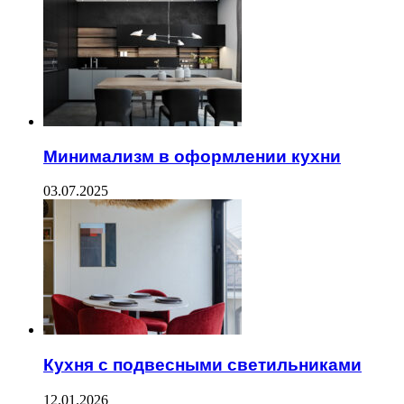
Минимализм в оформлении кухни
03.07.2025
Кухня с подвесными светильниками
12.01.2026