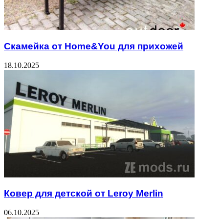
Скамейка от Home&You для прихожей
18.10.2025
Ковер для детской от Leroy Merlin
06.10.2025