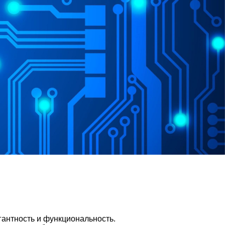
гантность и функциональность.