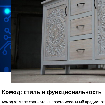
Комод: стиль и функциональность
Комод от Made.com – это не просто мебельный предмет, эт