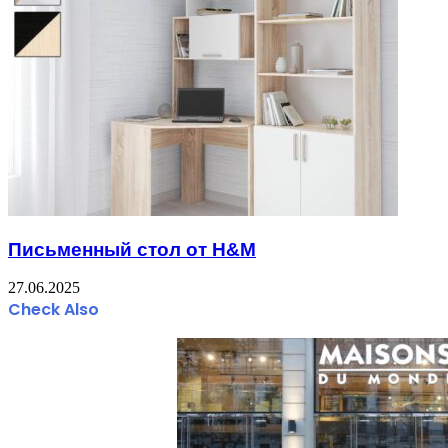
Письменный стол от H&M
27.06.2025
Check Also
Close