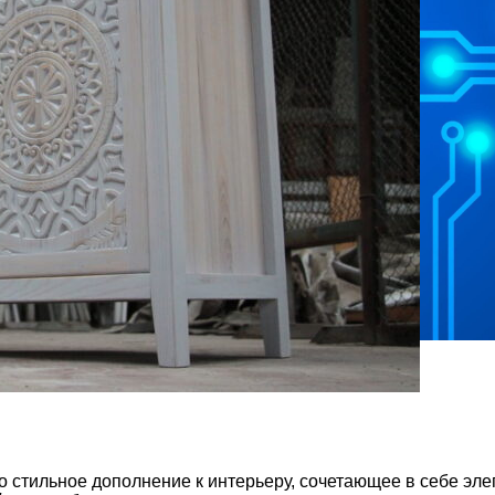
о стильное дополнение к интерьеру, сочетающее в себе эле