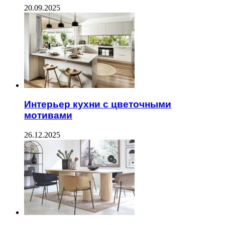
20.09.2025
Интерьер кухни с цветочными
мотивами
26.12.2025