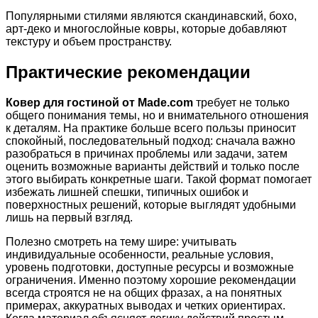
Популярными стилями являются скандинавский, бохо,
арт-деко и многослойные ковры, которые добавляют
текстуру и объем пространству.
Практические рекомендации
Ковер для гостиной от Made.com
требует не только
общего понимания темы, но и внимательного отношения
к деталям. На практике больше всего пользы приносит
спокойный, последовательный подход: сначала важно
разобраться в причинах проблемы или задачи, затем
оценить возможные варианты действий и только после
этого выбирать конкретные шаги. Такой формат помогает
избежать лишней спешки, типичных ошибок и
поверхностных решений, которые выглядят удобными
лишь на первый взгляд.
Полезно смотреть на тему шире: учитывать
индивидуальные особенности, реальные условия,
уровень подготовки, доступные ресурсы и возможные
ограничения. Именно поэтому хорошие рекомендации
всегда строятся не на общих фразах, а на понятных
примерах, аккуратных выводах и четких ориентирах.