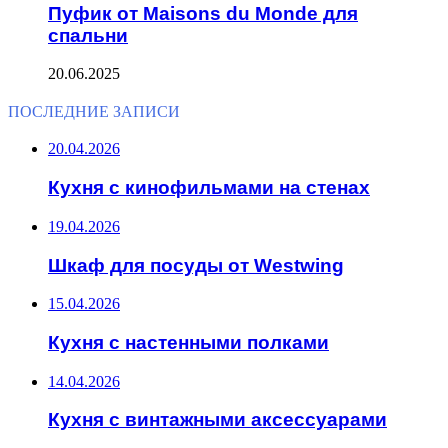
Пуфик от Maisons du Monde для
спальни
20.06.2025
ПОСЛЕДНИЕ ЗАПИСИ
20.04.2026
Кухня с кинофильмами на стенах
19.04.2026
Шкаф для посуды от Westwing
15.04.2026
Кухня с настенными полками
14.04.2026
Кухня с винтажными аксессуарами