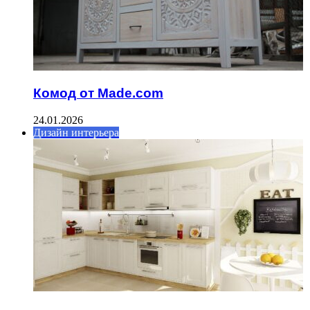
Комод от Made.com
24.01.2026
Дизайн интерьера