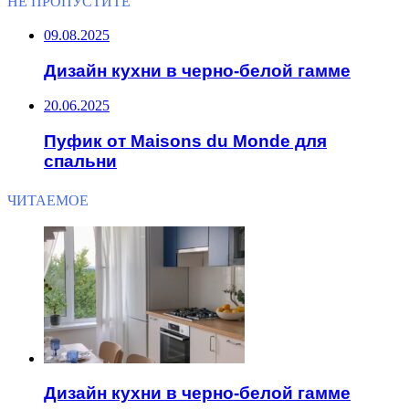
НЕ ПРОПУСТИТЕ
09.08.2025
Дизайн кухни в черно-белой гамме
20.06.2025
Пуфик от Maisons du Monde для
спальни
ЧИТАЕМОЕ
Дизайн кухни в черно-белой гамме