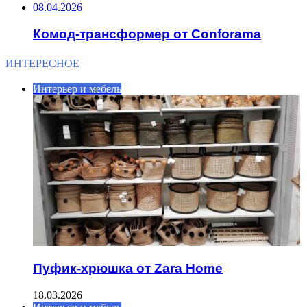
08.04.2026
Комод-трансформер от Conforama
ИНТЕРЕСНОЕ
Интерьер и мебель
Пуфик-хрюшка от Zara Home
18.03.2026