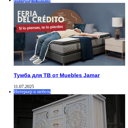
Интерьер и мебель
Тумба для ТВ от Muebles Jamar
11.07.2025
Интерьер и мебель