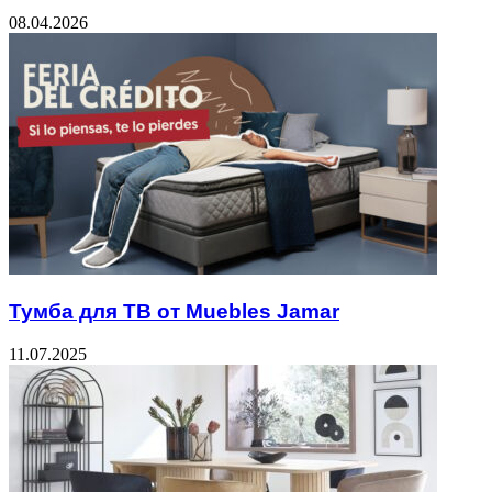
08.04.2026
Тумба для ТВ от Muebles Jamar
11.07.2025