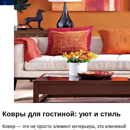
Ковры для гостиной: уют и стиль
Ковер — это не просто элемент интерьера, это ключевой