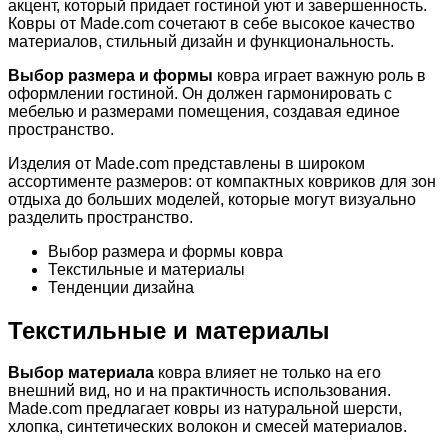
акцент, который придает гостиной уют и завершенность.
Ковры от Made.com сочетают в себе высокое качество
материалов, стильный дизайн и функциональность.
Выбор размера и формы
ковра играет важную роль в
оформлении гостиной. Он должен гармонировать с
мебелью и размерами помещения, создавая единое
пространство.
Изделия от Made.com представлены в широком
ассортименте размеров: от компактных ковриков для зон
отдыха до больших моделей, которые могут визуально
разделить пространство.
Выбор размера и формы ковра
Текстильные и материалы
Тенденции дизайна
Текстильные и материалы
Выбор материала
ковра влияет не только на его
внешний вид, но и на практичность использования.
Made.com предлагает ковры из натуральной шерсти,
хлопка, синтетических волокон и смесей материалов.