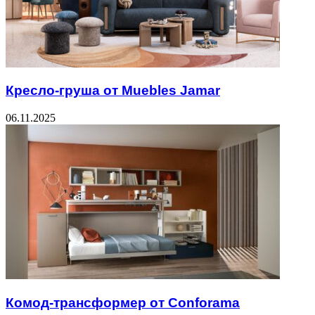
Кресло-груша от Muebles Jamar
06.11.2025
Комод-трансформер от Conforama