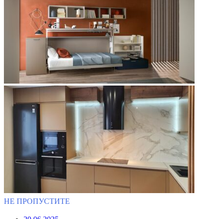
НЕ ПРОПУСТИТЕ