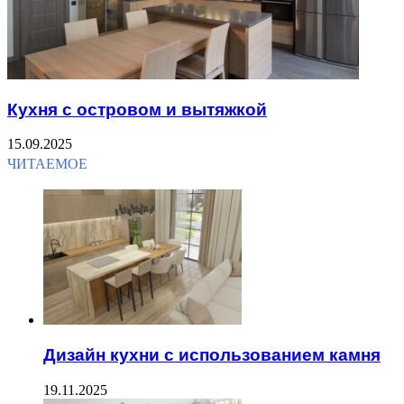
Кухня с островом и вытяжкой
15.09.2025
ЧИТАЕМОЕ
Дизайн кухни с использованием камня
19.11.2025