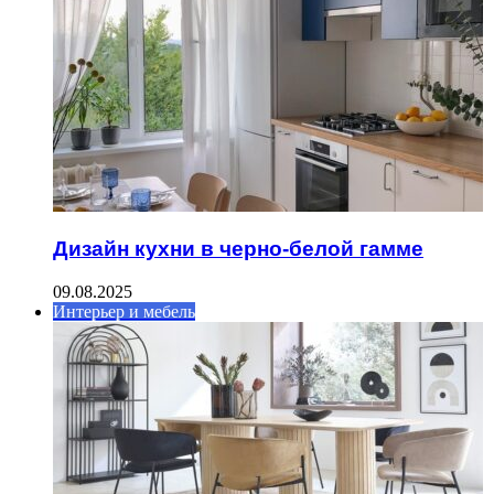
Дизайн кухни в черно-белой гамме
09.08.2025
Интерьер и мебель