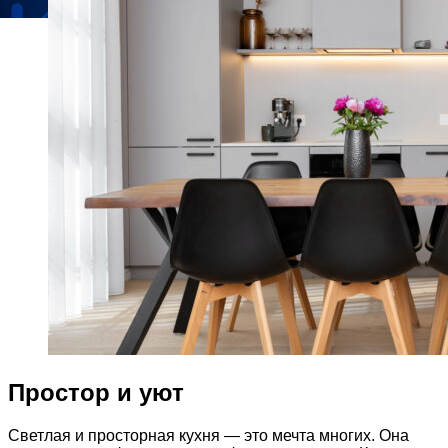
Простор и уют
Светлая и просторная кухня — это мечта многих. Она