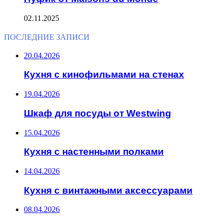
02.11.2025
ПОСЛЕДНИЕ ЗАПИСИ
20.04.2026
Кухня с кинофильмами на стенах
19.04.2026
Шкаф для посуды от Westwing
15.04.2026
Кухня с настенными полками
14.04.2026
Кухня с винтажными аксессуарами
08.04.2026