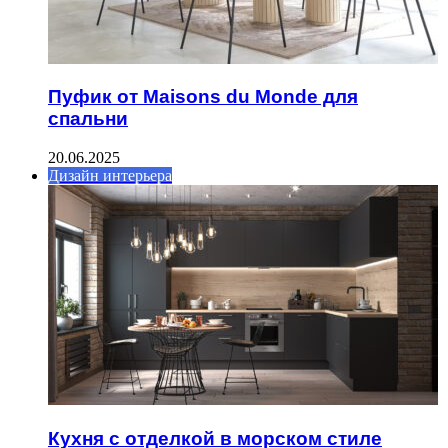
Пуфик от Maisons du Monde для
спальни
20.06.2025
Дизайн интерьера
Кухня с отделкой в морском стиле