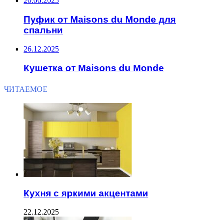
20.06.2025
Пуфик от Maisons du Monde для
спальни
26.12.2025
Кушетка от Maisons du Monde
ЧИТАЕМОЕ
Кухня с яркими акцентами
22.12.2025