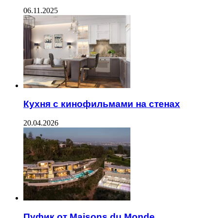
06.11.2025
Кухня с кинофильмами на стенах
20.04.2026
Пуфик от Maisons du Monde