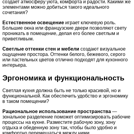
создает атмосферу уюта, комфорта и радости. Какими же
элементами можно добиться такого идеального
сочетания?
Естественное освещение
играет ключевую роль.
Большие окна или французские двери позволяют свету
проникать в помещение, делая его более светлым и
приветливым.
Светлые оттенки стен и мебели
создают визуальное
ощущение простора. Оттенки белого, бежевого, серого
или пастельных цветов отлично подходят для кухонного
интерьера.
Эргономика и функциональность
Светлая кухня должна быть не только красивой, но и
функциональной. Как обеспечить удобство и эргономику
в таком помещении?
Рациональное использование пространства
—
зональное разделение поможет оптимизировать рабочие
процессы на кухне. Разместите рабочую зону, зону
отдыха и обеденную зону так, чтобы было удобно и
комфортно перемещаться между ними.