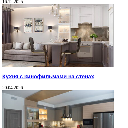
16.12.2025
Кухня с кинофильмами на стенах
20.04.2026