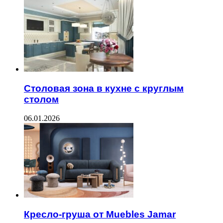
Столовая зона в кухне с круглым
столом
06.01.2026
Кресло-груша от Muebles Jamar