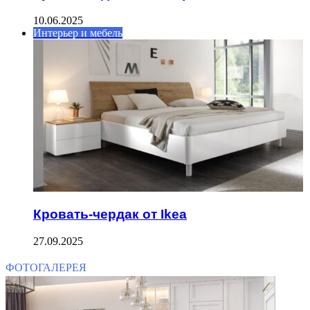
10.06.2025
Интерьер и мебель
Кровать-чердак от Ikea
27.09.2025
ФОТОГАЛЕРЕЯ