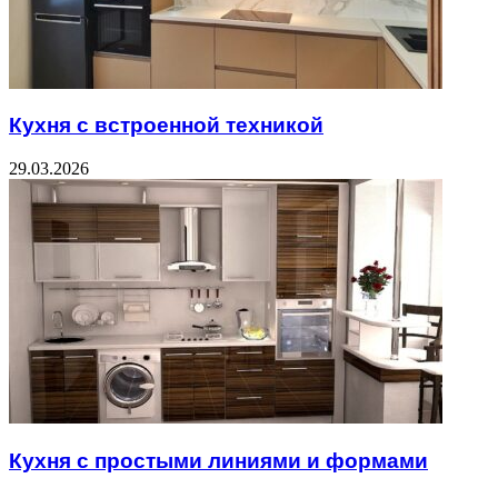
Кухня с встроенной техникой
29.03.2026
Кухня с простыми линиями и формами