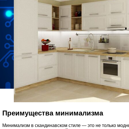
Преимущества минимализма
Минимализм в скандинавском стиле — это не только модны