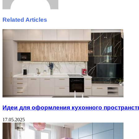
Related Articles
Идеи для оформления кухонного пространст
17.05.2025