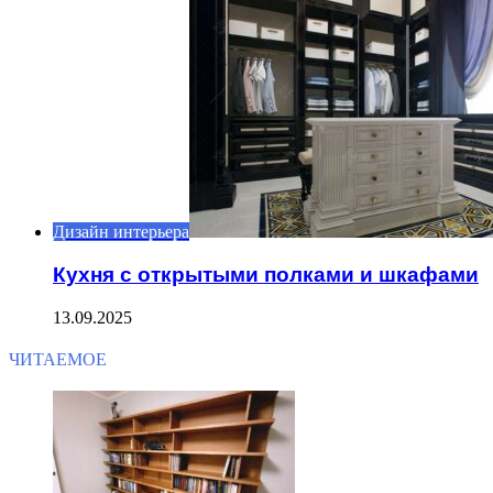
Дизайн интерьера
Кухня с открытыми полками и шкафами
13.09.2025
ЧИТАЕМОЕ