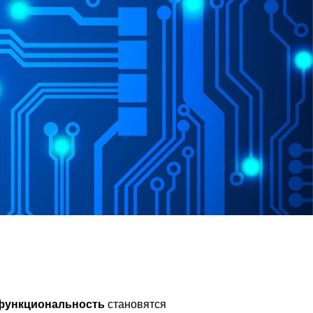
функциональность
становятся