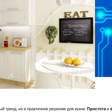
й тренд, но и практичное решение для кухни.
Простота
и