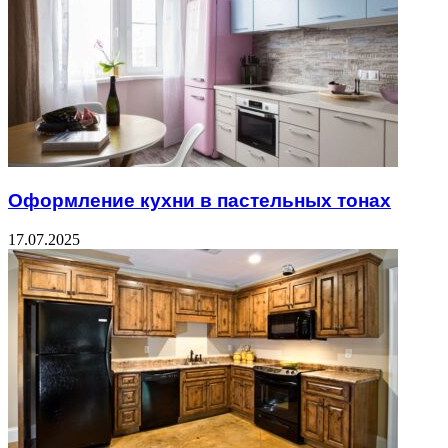
Оформление кухни в пастельных тонах
17.07.2025