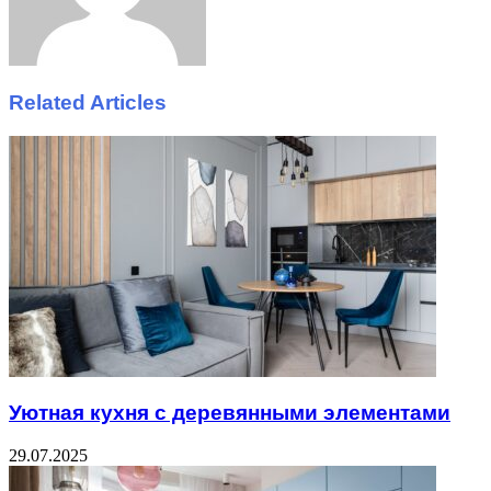
Related Articles
Уютная кухня с деревянными элементами
29.07.2025