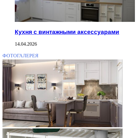
Кухня с винтажными аксессуарами
14.04.2026
ФОТОГАЛЕРЕЯ