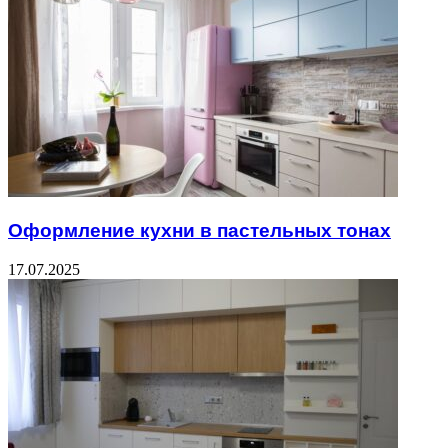
Оформление кухни в пастельных тонах
17.07.2025