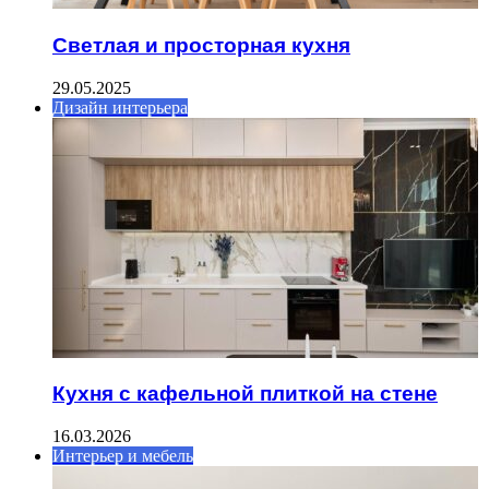
Светлая и просторная кухня
29.05.2025
Дизайн интерьера
Кухня с кафельной плиткой на стене
16.03.2026
Интерьер и мебель