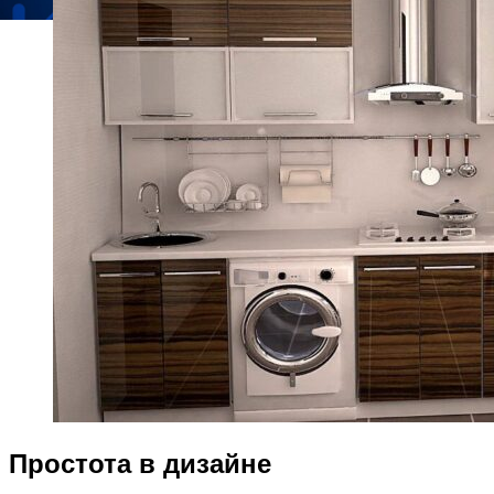
Простота в дизайне