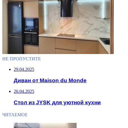
НЕ ПРОПУСТИТЕ
29.04.2025
Диван от Maison du Monde
26.04.2025
Стол из JYSK для уютной кухни
ЧИТАЕМОЕ