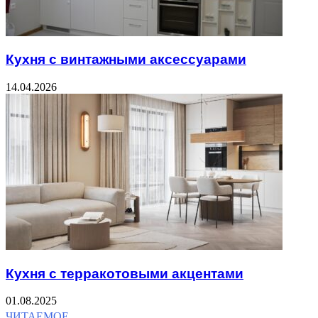
Кухня с винтажными аксессуарами
14.04.2026
Кухня с терракотовыми акцентами
01.08.2025
ЧИТАЕМОЕ