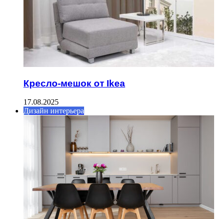
Кресло-мешок от Ikea
17.08.2025
Дизайн интерьера