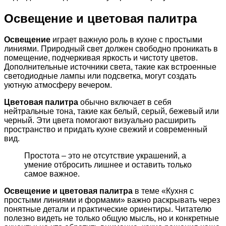
Освещение и цветовая палитра
Освещение
играет важную роль в кухне с простыми
линиями. Природный свет должен свободно проникать в
помещение, подчеркивая яркость и чистоту цветов.
Дополнительные источники света, такие как встроенные
светодиодные лампы или подсветка, могут создать
уютную атмосферу вечером.
Цветовая палитра
обычно включает в себя
нейтральные тона, такие как белый, серый, бежевый или
черный. Эти цвета помогают визуально расширить
пространство и придать кухне свежий и современный
вид.
Простота – это не отсутствие украшений, а
умение отбросить лишнее и оставить только
самое важное.
Освещение и цветовая палитра
в теме «Кухня с
простыми линиями и формами» важно раскрывать через
понятные детали и практические ориентиры. Читателю
полезно видеть не только общую мысль, но и конкретные