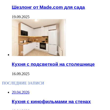
Шезлонг от Made.com для сада
19.09.2025
Кухня с подсветкой на столешнице
16.09.2025
ПОСЛЕДНИЕ ЗАПИСИ
20.04.2026
Кухня с кинофильмами на стенах