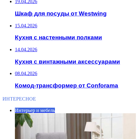
19.04.2026
Шкаф для посуды от Westwing
15.04.2026
Кухня с настенными полками
14.04.2026
Кухня с винтажными аксессуарами
08.04.2026
Комод-трансформер от Conforama
ИНТЕРЕСНОЕ
Интерьер и мебель