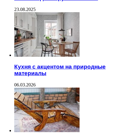
23.08.2025
Кухня с акцентом на природные
материалы
06.03.2026