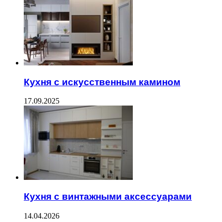
Кухня с искусственным камином
17.09.2025
Кухня с винтажными аксессуарами
14.04.2026