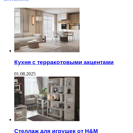
Кухня с терракотовыми акцентами
01.08.2025
Стеллаж для игрушек от H&M