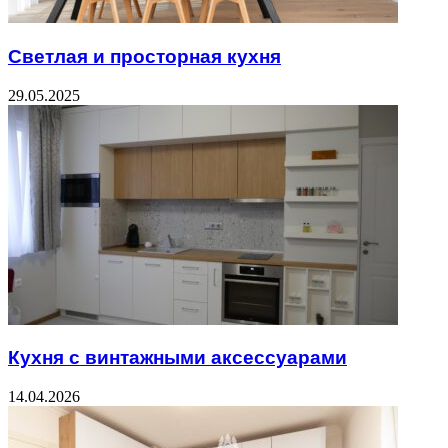
Светлая и просторная кухня
29.05.2025
Кухня с винтажными аксессуарами
14.04.2026