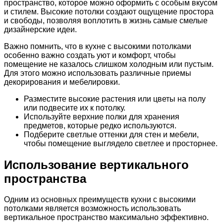
пространство, которое можно оформить с особым вкусом
и стилем. Высокие потолки создают ощущение простора
и свободы, позволяя воплотить в жизнь самые смелые
дизайнерские идеи.
Важно помнить, что в кухне с высокими потолками
особенно важно создать уют и комфорт, чтобы
помещение не казалось слишком холодным или пустым.
Для этого можно использовать различные приемы
декорирования и мебелировки.
Разместите высокие растения или цветы на полу
или подвесите их к потолку.
Используйте верхние полки для хранения
предметов, которые редко используются.
Подберите светлые оттенки для стен и мебели,
чтобы помещение выглядело светлее и просторнее.
Использование вертикального
пространства
Одним из основных преимуществ кухни с высокими
потолками является возможность использовать
вертикальное пространство максимально эффективно.