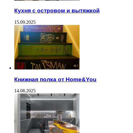
Кухня с островом и вытяжкой
15.09.2025
Книжная полка от Home&You
14.08.2025