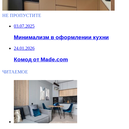
НЕ ПРОПУСТИТЕ
03.07.2025
Минимализм в оформлении кухни
24.01.2026
Комод от Made.com
ЧИТАЕМОЕ