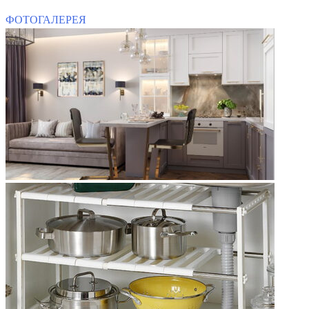
ФОТОГАЛЕРЕЯ