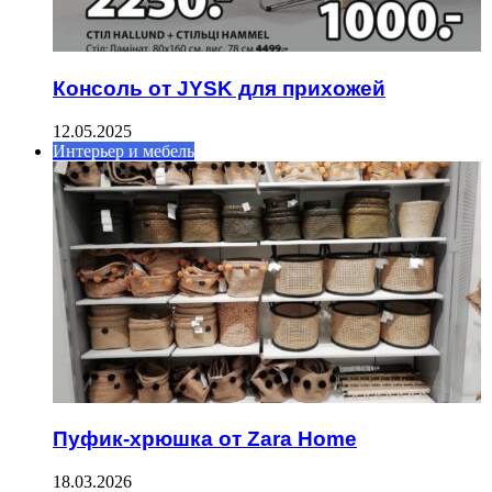
Консоль от JYSK для прихожей
12.05.2025
Интерьер и мебель
Пуфик-хрюшка от Zara Home
18.03.2026