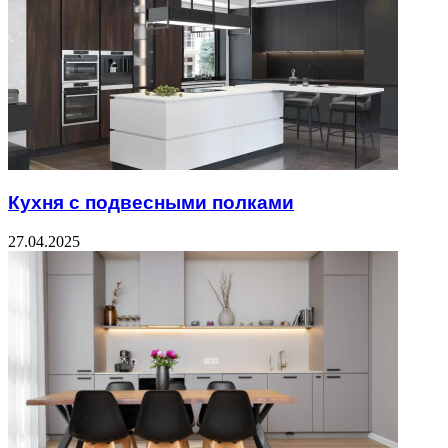
Кухня с подвесными полками
27.04.2025