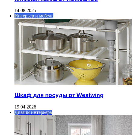
14.08.2025
Интерьер и мебель
Шкаф для посуды от Westwing
19.04.2026
Дизайн интерьера