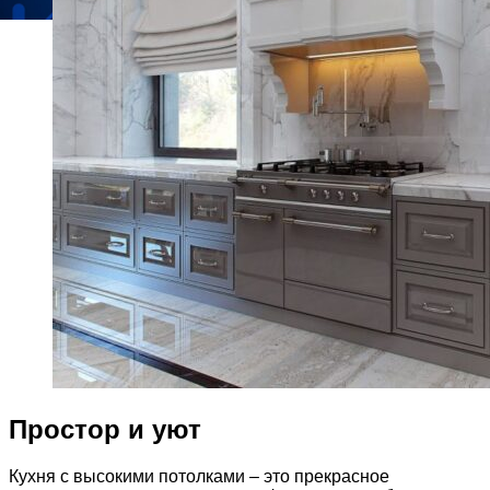
Простор и уют
Кухня с высокими потолками – это прекрасное