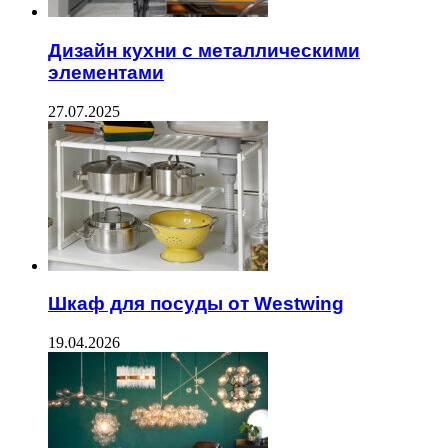
Дизайн кухни с металлическими
элементами
27.07.2025
Шкаф для посуды от Westwing
19.04.2026