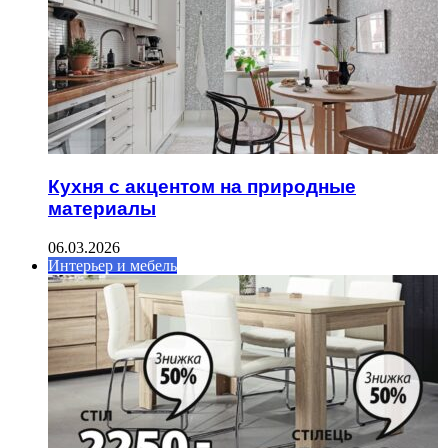
Кухня с акцентом на природные
материалы
06.03.2026
Интерьер и мебель