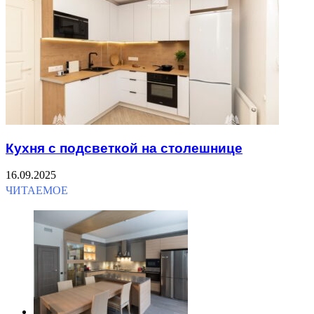
Кухня с подсветкой на столешнице
16.09.2025
ЧИТАЕМОЕ