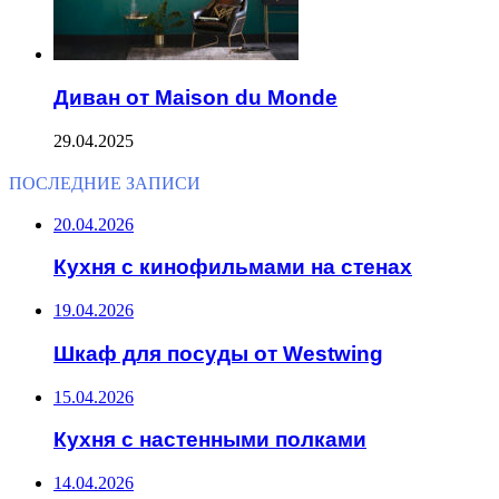
Диван от Maison du Monde
29.04.2025
ПОСЛЕДНИЕ ЗАПИСИ
20.04.2026
Кухня с кинофильмами на стенах
19.04.2026
Шкаф для посуды от Westwing
15.04.2026
Кухня с настенными полками
14.04.2026