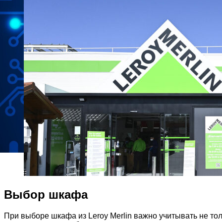
Выбор шкафа
При выборе шкафа из Leroy Merlin важно учитывать не то