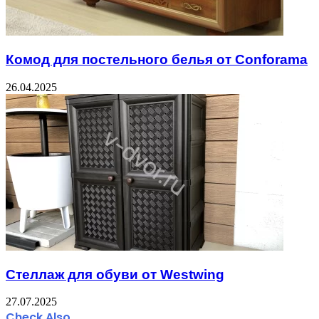
Комод для постельного белья от Conforama
26.04.2025
Стеллаж для обуви от Westwing
27.07.2025
Check Also