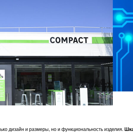
лько дизайн и размеры, но и функциональность изделия.
Шка