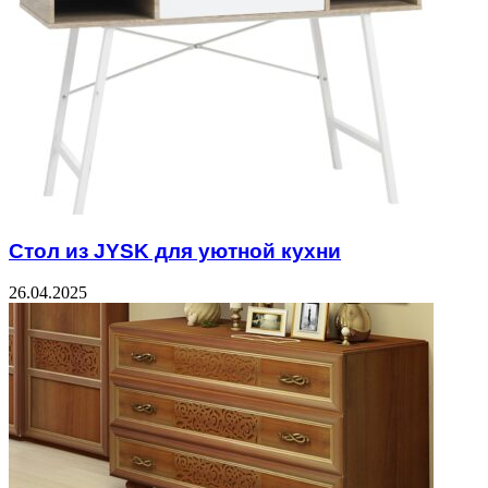
Стол из JYSK для уютной кухни
26.04.2025