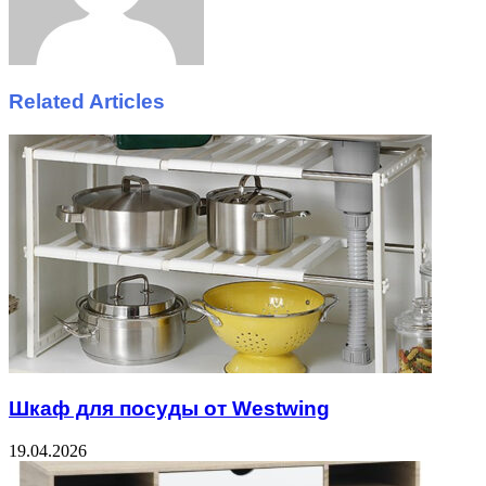
Related Articles
Шкаф для посуды от Westwing
19.04.2026