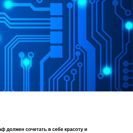
ф должен сочетать в себе красоту и