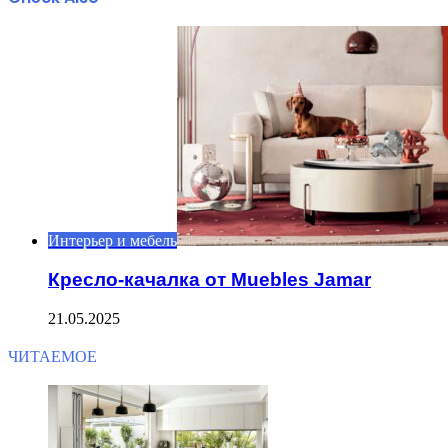
Close
Интерьер и мебель
Кресло-качалка от Muebles Jamar
21.05.2025
ЧИТАЕМОЕ