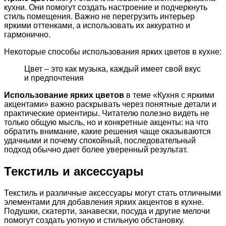
кухни. Они помогут создать настроение и подчеркнуть
стиль помещения. Важно не перегрузить интерьер
яркими оттенками, а использовать их аккуратно и
гармонично.
Некоторые способы использования ярких цветов в кухне:
Цвет – это как музыка, каждый имеет свой вкус
и предпочтения
Использование ярких цветов
в теме «Кухня с яркими
акцентами» важно раскрывать через понятные детали и
практические ориентиры. Читателю полезно видеть не
только общую мысль, но и конкретные акценты: на что
обратить внимание, какие решения чаще оказываются
удачными и почему спокойный, последовательный
подход обычно дает более уверенный результат.
Текстиль и аксессуары
Текстиль и различные аксессуары могут стать отличными
элементами для добавления ярких акцентов в кухне.
Подушки, скатерти, занавески, посуда и другие мелочи
помогут создать уютную и стильную обстановку.