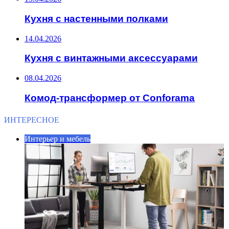
Кухня с настенными полками
14.04.2026
Кухня с винтажными аксессуарами
08.04.2026
Комод-трансформер от Conforama
ИНТЕРЕСНОЕ
Интерьер и мебель