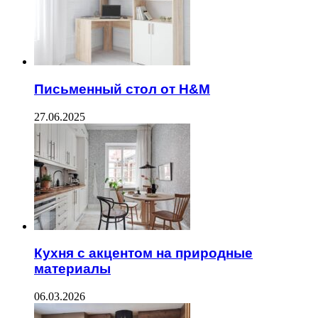
Письменный стол от H&M
27.06.2025
Кухня с акцентом на природные
материалы
06.03.2026