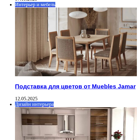
Интерьер и мебель
Подставка для цветов от Muebles Jamar
12.05.2025
Дизайн интерьера