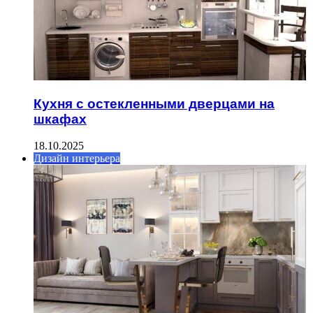
Кухня с остекленными дверцами на
шкафах
18.10.2025
Дизайн интерьера