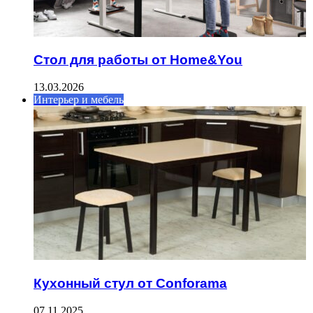
Стол для работы от Home&You
13.03.2026
Интерьер и мебель
Кухонный стул от Conforama
07.11.2025