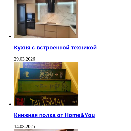
Кухня с встроенной техникой
29.03.2026
Книжная полка от Home&You
14.08.2025