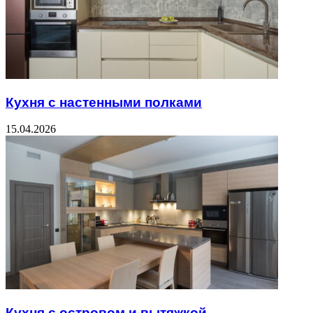
Кухня с настенными полками
15.04.2026
Кухня с островом и вытяжкой