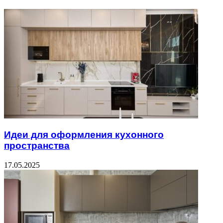
Идеи для оформления кухонного
пространства
17.05.2025