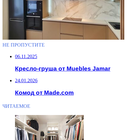
НЕ ПРОПУСТИТЕ
06.11.2025
Кресло-груша от Muebles Jamar
24.01.2026
Комод от Made.com
ЧИТАЕМОЕ