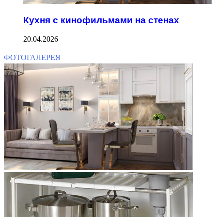
Кухня с кинофильмами на стенах
20.04.2026
ФОТОГАЛЕРЕЯ