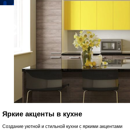
Яркие акценты в кухне
Создание уютной и стильной кухни с яркими акцентами