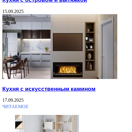
15.09.2025
Кухня с искусственным камином
17.09.2025
ЧИТАЕМОЕ