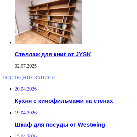
Стеллаж для книг от JYSK
02.07.2025
ПОСЛЕДНИЕ ЗАПИСИ
20.04.2026
Кухня с кинофильмами на стенах
19.04.2026
Шкаф для посуды от Westwing
15.04.2026