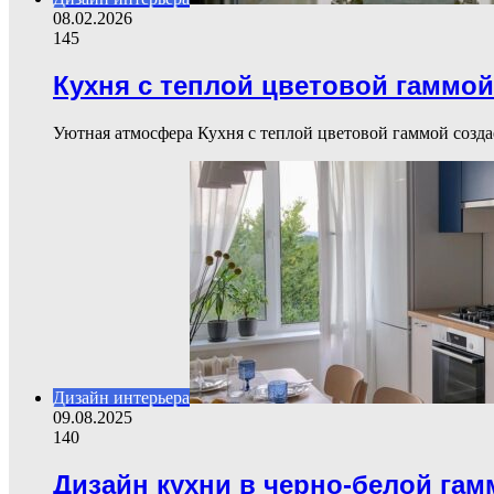
08.02.2026
145
Кухня с теплой цветовой гаммой
Уютная атмосфера Кухня с теплой цветовой гаммой созд
Дизайн интерьера
09.08.2025
140
Дизайн кухни в черно-белой гам