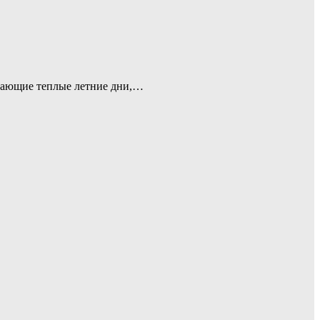
инающие теплые летние дни,…