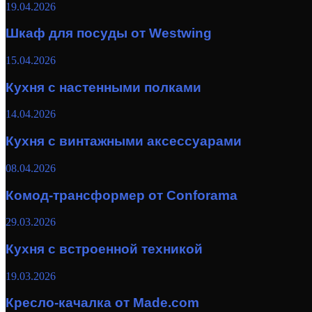
19.04.2026
Шкаф для посуды от Westwing
15.04.2026
Кухня с настенными полками
14.04.2026
Кухня с винтажными аксессуарами
08.04.2026
Комод-трансформер от Conforama
29.03.2026
Кухня с встроенной техникой
19.03.2026
Кресло-качалка от Made.com